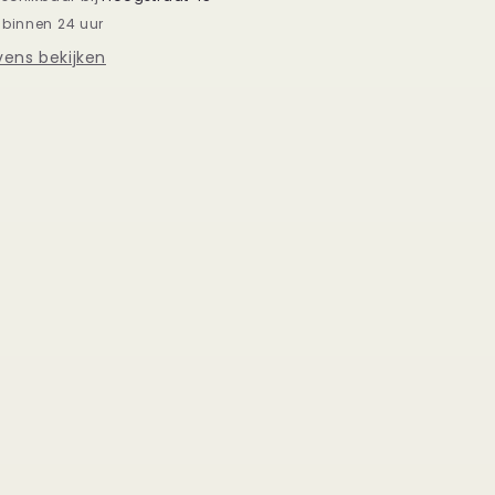
 binnen 24 uur
ens bekijken