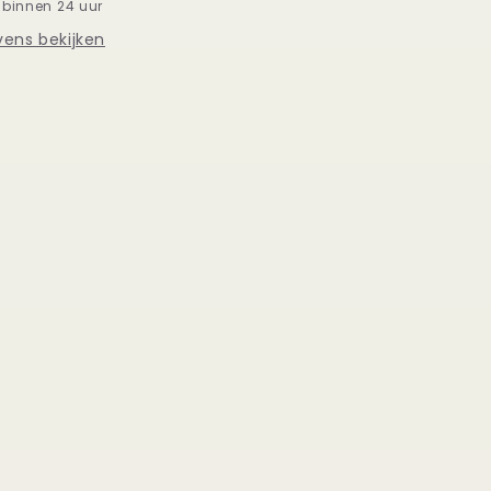
 binnen 24 uur
ens bekijken