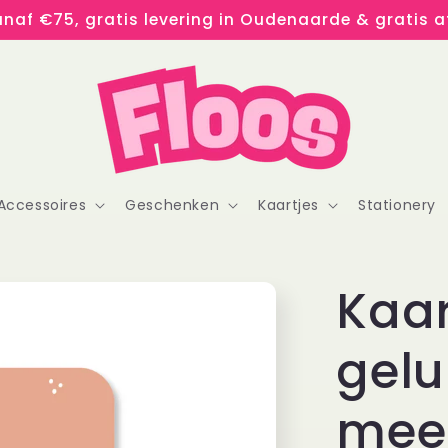
naf €75, gratis levering in Oudenaarde & gratis af
Accessoires
Geschenken
Kaartjes
Stationery
Kaar
gelu
mee